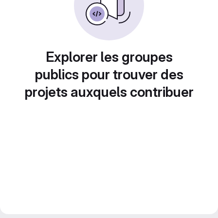
Explorer les groupes
publics pour trouver des
projets auxquels contribuer