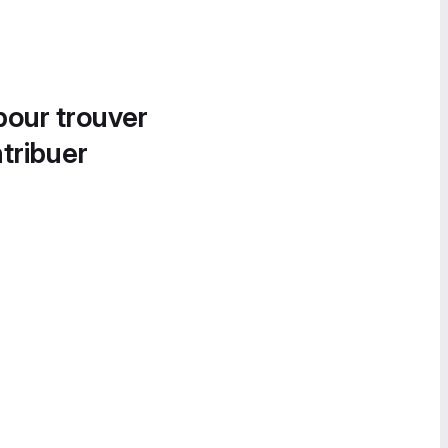
pour trouver
tribuer