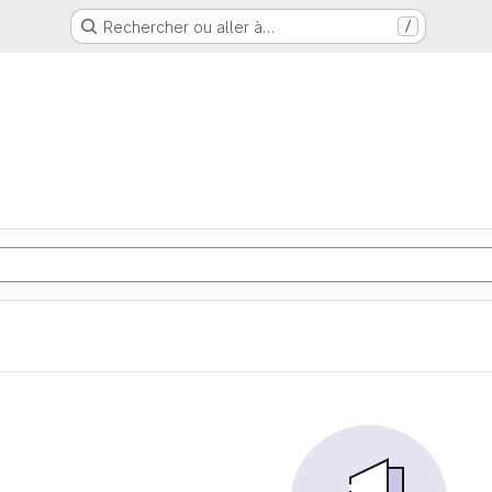
Rechercher ou aller à…
/