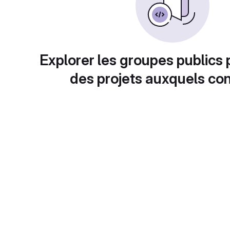
Explorer les groupes publics 
des projets auxquels con