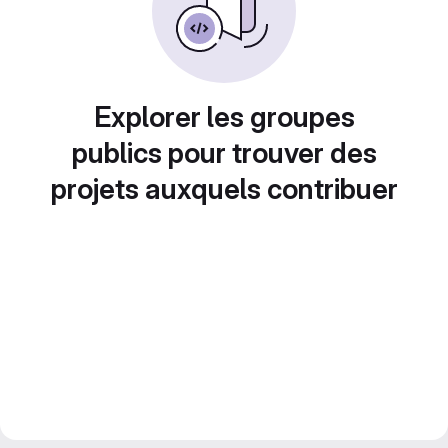
Explorer les groupes
publics pour trouver des
projets auxquels contribuer