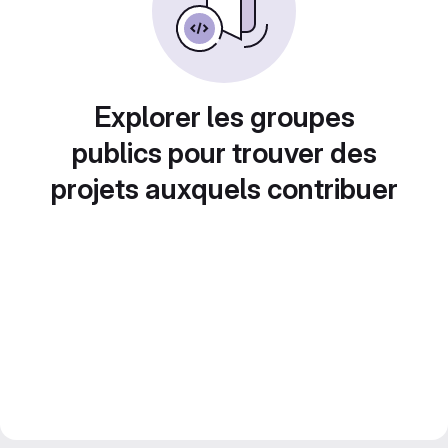
Explorer les groupes
publics pour trouver des
projets auxquels contribuer