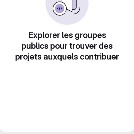
Explorer les groupes
publics pour trouver des
projets auxquels contribuer