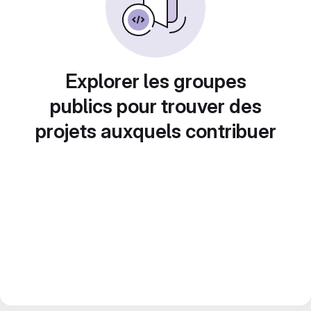
Explorer les groupes
publics pour trouver des
projets auxquels contribuer