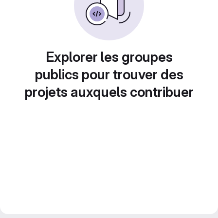
Explorer les groupes
publics pour trouver des
projets auxquels contribuer