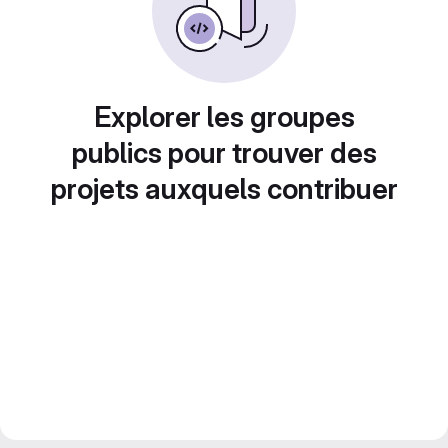
Explorer les groupes
publics pour trouver des
projets auxquels contribuer