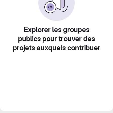
Explorer les groupes
publics pour trouver des
projets auxquels contribuer