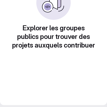
Explorer les groupes
publics pour trouver des
projets auxquels contribuer