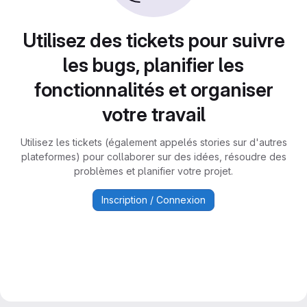
Utilisez des tickets pour suivre
les bugs, planifier les
fonctionnalités et organiser
votre travail
Utilisez les tickets (également appelés stories sur d'autres
plateformes) pour collaborer sur des idées, résoudre des
problèmes et planifier votre projet.
Inscription / Connexion