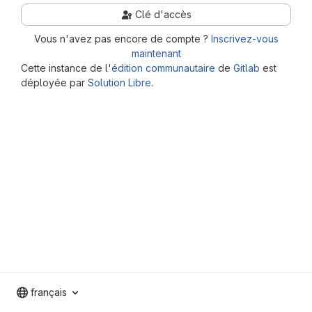
Clé d'accès
Vous n'avez pas encore de compte ?
Inscrivez-vous
maintenant
Cette instance de l'
édition communautaire
de
Gitlab
est
déployée par
Solution Libre
.
français