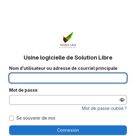
Usine logicielle de Solution Libre
Nom d'utilisateur ou adresse de courriel principale
Mot de passe
Mot de passe oublié ?
Se souvenir de moi
Connexion